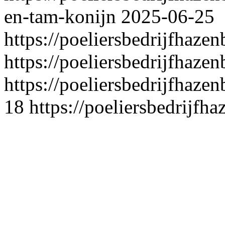
en-tam-konijn
2025-06-25
https://poeliersbedrijfhaze
https://poeliersbedrijfhazen
https://poeliersbedrijfhaze
18
https://poeliersbedrijfh