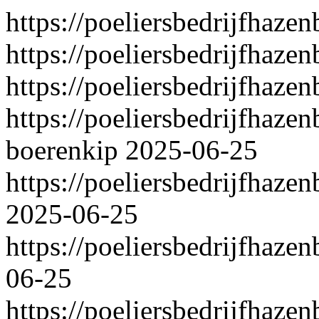
https://poeliersbedrijfhazen
https://poeliersbedrijfhaze
https://poeliersbedrijfhazen
https://poeliersbedrijfhazen
boerenkip
2025-06-25
https://poeliersbedrijfhaze
2025-06-25
https://poeliersbedrijfhaze
06-25
https://poeliersbedrijfhaze